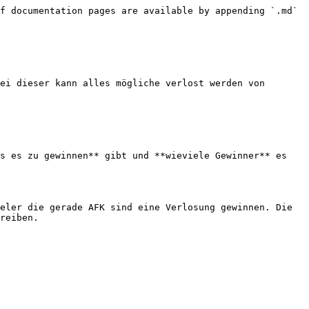
f documentation pages are available by appending `.md` 
ei dieser kann alles mögliche verlost werden von 
s es zu gewinnen** gibt und **wieviele Gewinner** es 
eler die gerade AFK sind eine Verlosung gewinnen. Die 
reiben.
