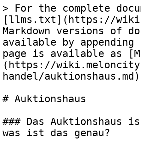
> For the complete docu
[llms.txt](https://wiki
Markdown versions of do
available by appending 
page is available as [M
(https://wiki.meloncity
handel/auktionshaus.md).
# Auktionshaus

### Das Auktionshaus is
was ist das genau?
